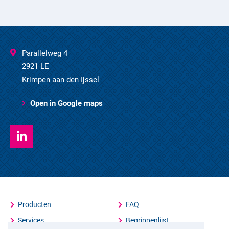
Parallelweg 4
2921 LE
Krimpen aan den Ijssel
Open in Google maps
Producten
FAQ
Services
Begrippenlijst