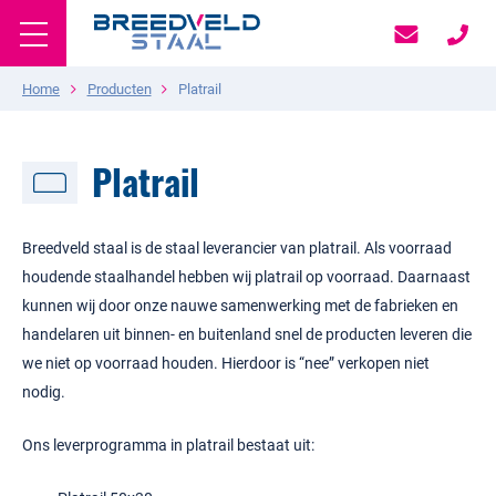
Home
Producten
Platrail
Platrail
Breedveld staal is de staal leverancier van platrail. Als voorraad
houdende staalhandel hebben wij platrail op voorraad. Daarnaast
kunnen wij door onze nauwe samenwerking met de fabrieken en
handelaren uit binnen- en buitenland snel de producten leveren die
we niet op voorraad houden. Hierdoor is “nee” verkopen niet
nodig.
Ons leverprogramma in platrail bestaat uit: