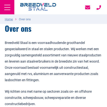
Home
Over ons
Over ons
Breedveld Staal is een voorraadhoudende groothandel
gespecialiseerd in staal en stalen producten. Wij werken met een
zorgvuldig samengesteld assortiment van nieuwe staalproducten
en leveren aan staalverbruikers in de breedste zin van het woord.
Onze voorraad bestaat voornamelijk uit constructiestaal,
aangevuld met rvs, aluminium en aanverwante producten zoals
lasbochten en fittingen.
Wij richten ons met name op sectoren zoals on- en offshore
constructie, scheepsbouw, scheepsreparatie en diverse
constructiebedrijven.