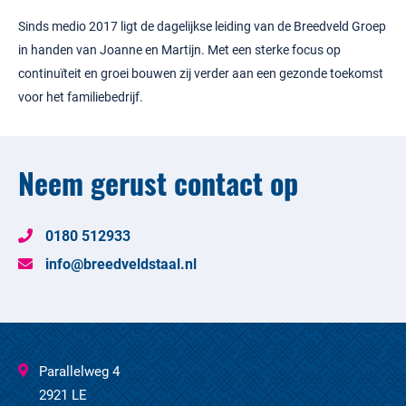
Sinds medio 2017 ligt de dagelijkse leiding van de Breedveld Groep
in handen van Joanne en Martijn. Met een sterke focus op
continuïteit en groei bouwen zij verder aan een gezonde toekomst
voor het familiebedrijf.
Neem gerust contact op
0180 512933
info@breedveldstaal.nl
Parallelweg 4
2921 LE